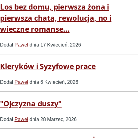
Los bez domu, pierwsza żona i
pierwsza chata, rewolucja, no i
wieczne romanse...
Dodał
Paweł
dnia 17 Kwiecień, 2026
Kleryków i Syzyfowe prace
Dodał
Paweł
dnia 6 Kwiecień, 2026
"Ojczyzna duszy"
Dodał
Paweł
dnia 28 Marzec, 2026