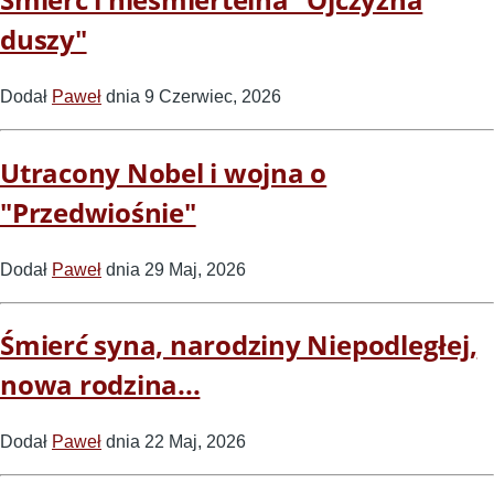
duszy"
Dodał
Paweł
dnia 9 Czerwiec, 2026
Utracony Nobel i wojna o
"Przedwiośnie"
Dodał
Paweł
dnia 29 Maj, 2026
Śmierć syna, narodziny Niepodległej,
nowa rodzina...
Dodał
Paweł
dnia 22 Maj, 2026