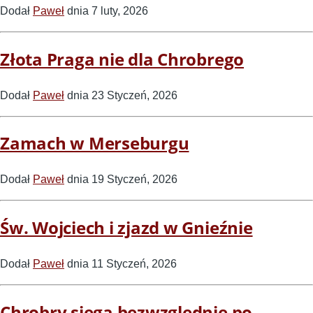
Dodał
Paweł
dnia 7 luty, 2026
Złota Praga nie dla Chrobrego
Dodał
Paweł
dnia 23 Styczeń, 2026
Zamach w Merseburgu
Dodał
Paweł
dnia 19 Styczeń, 2026
Św. Wojciech i zjazd w Gnieźnie
Dodał
Paweł
dnia 11 Styczeń, 2026
Chrobry sięga bezwzględnie po