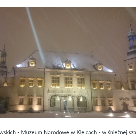
wskich - Muzeum Narodowe w Kielcach - w śnieżnej sza