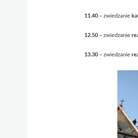
11.40 –
zwiedzanie
ka
12.50 –
zwiedzanie
re
13.30 –
zwiedzanie
re