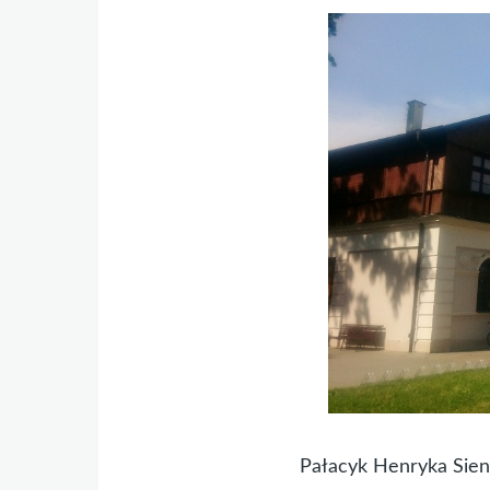
Pałacyk Henryka Sie